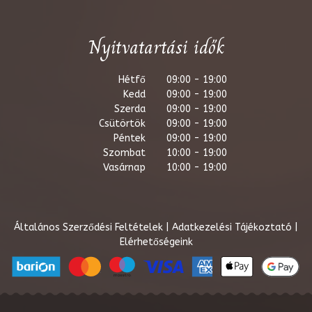
Nyitvatartási idők
Hétfő
09:00 - 19:00
Kedd
09:00 - 19:00
Szerda
09:00 - 19:00
Csütörtök
09:00 - 19:00
Péntek
09:00 - 19:00
Szombat
10:00 - 19:00
Vasárnap
10:00 - 19:00
Általános Szerződési Feltételek
|
Adatkezelési Tájékoztató
|
Elérhetőségeink