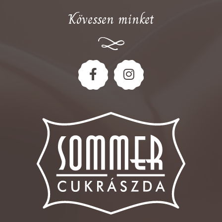
Kövessen minket