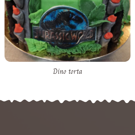
Dino torta