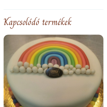
Kapcsolódó termékek