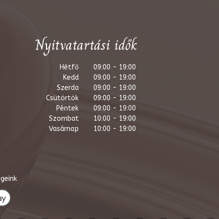
Nyitvatartási idők
Hétfő
09:00 - 19:00
Kedd
09:00 - 19:00
Szerda
09:00 - 19:00
Csütörtök
09:00 - 19:00
Péntek
09:00 - 19:00
Szombat
10:00 - 19:00
Vasárnap
10:00 - 19:00
geink