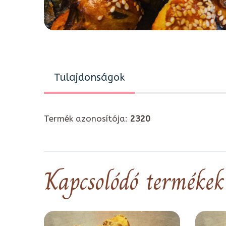
Tulajdonságok
Termék azonosítója:
2320
Kapcsolódó termékek