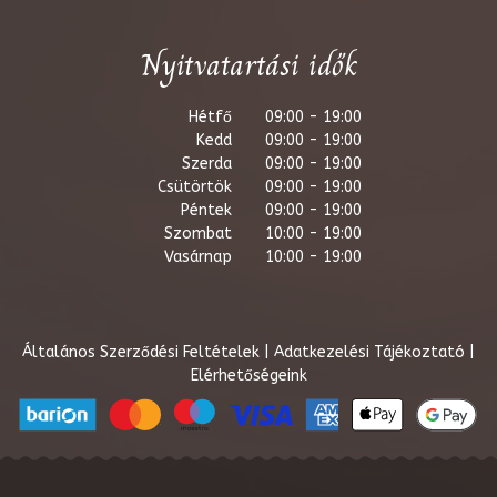
Nyitvatartási idők
Hétfő
09:00 - 19:00
Kedd
09:00 - 19:00
Szerda
09:00 - 19:00
Csütörtök
09:00 - 19:00
Péntek
09:00 - 19:00
Szombat
10:00 - 19:00
Vasárnap
10:00 - 19:00
Általános Szerződési Feltételek
|
Adatkezelési Tájékoztató
|
Elérhetőségeink