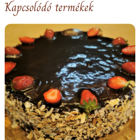
Kapcsolódó termékek