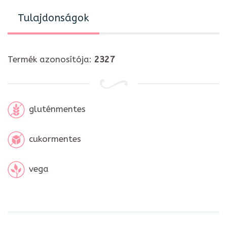
Tulajdonságok
Termék azonosítója:
2327
gluténmentes
cukormentes
vega