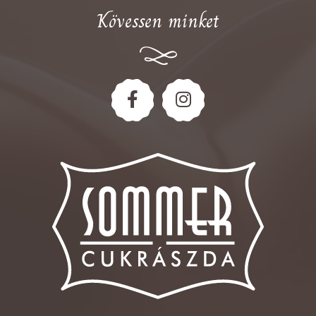
Kövessen minket