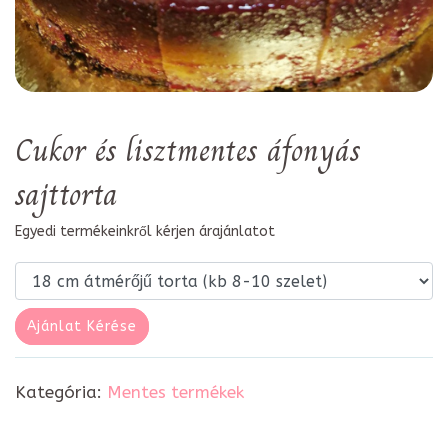
Cukor és lisztmentes áfonyás
sajttorta
Egyedi termékeinkről kérjen árajánlatot
Ajánlat Kérése
Kategória:
Mentes termékek